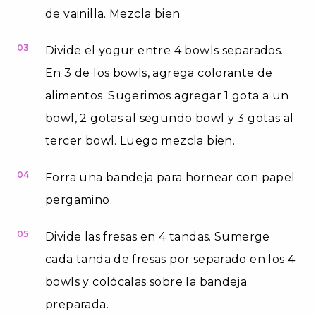
de vainilla. Mezcla bien.
03
Divide el yogur entre 4 bowls separados.
En 3 de los bowls, agrega colorante de
alimentos. Sugerimos agregar 1 gota a un
bowl, 2 gotas al segundo bowl y 3 gotas al
tercer bowl. Luego mezcla bien.
04
Forra una bandeja para hornear con papel
pergamino.
05
Divide las fresas en 4 tandas. Sumerge
cada tanda de fresas por separado en los 4
bowls y colócalas sobre la bandeja
preparada.