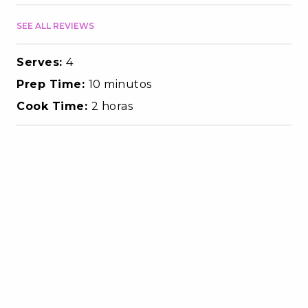
SEE ALL REVIEWS
Serves:
4
Prep Time:
10 minutos
Cook Time:
2 horas