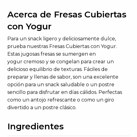
Acerca de Fresas Cubiertas
con
Yogur
Para un snack ligero y deliciosamente dulce,
prueba nuestras
Fresas Cubiertas con Yogur
.
Estas jugosas fresas se sumergen en
yogur
cremoso y se congelan para crear un
delicioso equilibrio de texturas. Fáciles de
preparar y llenas de sabor, son una excelente
opción para un snack saludable o un postre
sencillo para disfrutar en días cálidos. Perfectas
como un antojo refrescante o como un giro
divertido a un postre clásico.
Ingredientes