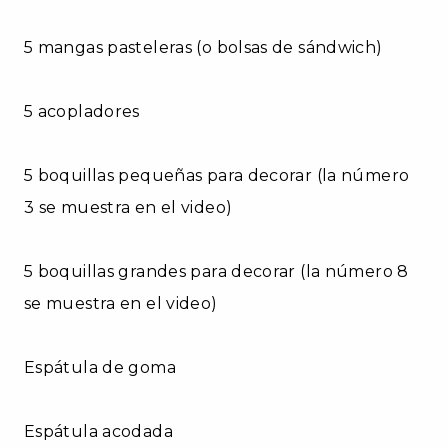
5 mangas pasteleras (o bolsas de sándwich)
5 acopladores
5 boquillas pequeñas para decorar (la número
3 se muestra en el video)
5 boquillas grandes para decorar (la número 8
se muestra en el video)
Espátula de goma
Espátula acodada