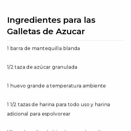
Ingredientes para las
Galletas de Azucar
1 barra de mantequilla blanda
1/2 taza de azúcar granulada
1 huevo grande a temperatura ambiente
1 1/2 tazas de harina para todo uso y harina
adicional para espolvorear