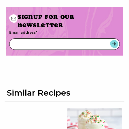
Signup for our
newsletter
Email address
*
Similar Recipes