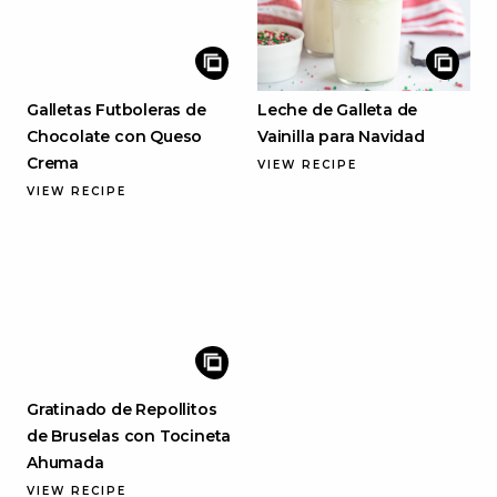
Galletas Futboleras de
Leche de Galleta de
Chocolate con Queso
Vainilla para Navidad
Crema
VIEW RECIPE
VIEW RECIPE
Gratinado de Repollitos
de Bruselas con Tocineta
Ahumada
VIEW RECIPE