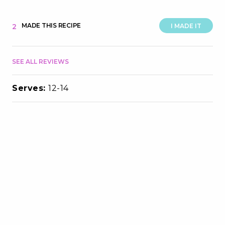
MADE THIS RECIPE
2
I MADE IT
SEE ALL REVIEWS
Serves:
12-14