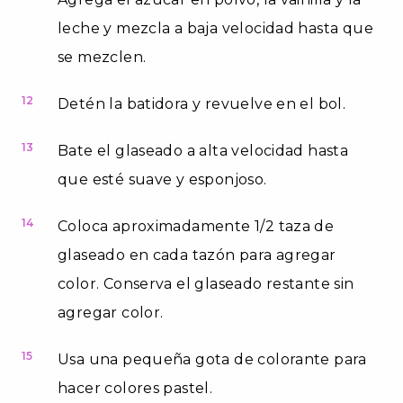
leche y mezcla a baja velocidad hasta que
se mezclen.
12
Detén la batidora y revuelve en el bol.
13
Bate el glaseado a alta velocidad hasta
que esté suave y esponjoso.
14
Coloca aproximadamente 1/2 taza de
glaseado en cada tazón para agregar
color. Conserva el glaseado restante sin
agregar color.
15
Usa una pequeña gota de colorante para
hacer colores pastel.