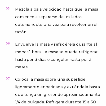
05
Mezcla a baja velocidad hasta que la masa
comience a separarse de los lados,
deteniéndote una vez para revolver en el
tazón.
06
Envuelve la masa y refrigérela durante al
menos 1 hora. La masa se puede refrigerar
hasta por 3 días o congelar hasta por 3
meses.
07
Coloca la masa sobre una superficie
ligeramente enharinada y extiéndela hasta
que tenga un grosor de aproximadamente
1/4 de pulgada. Refrigera durante 15 a 30