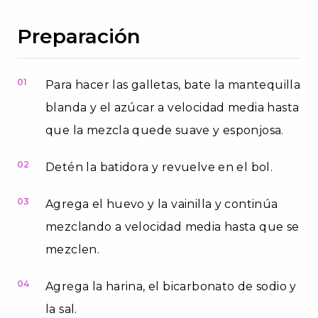
Preparación
01
Para hacer las galletas, bate la mantequilla
blanda y el azúcar a velocidad media hasta
que la mezcla quede suave y esponjosa.
02
Detén la batidora y revuelve en el bol.
03
Agrega el huevo y la vainilla y continúa
mezclando a velocidad media hasta que se
mezclen.
04
Agrega la harina, el bicarbonato de sodio y
la sal.