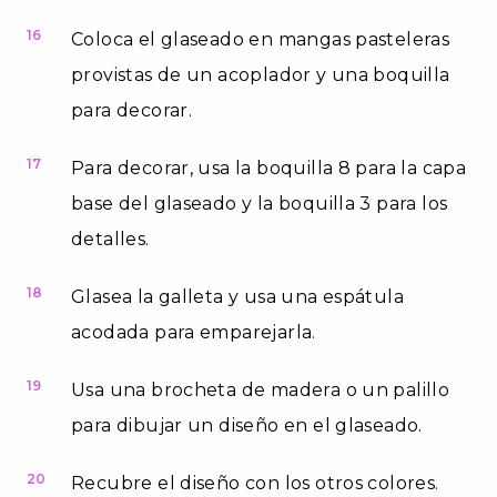
16
Coloca el glaseado en mangas pasteleras
provistas de un acoplador y una boquilla
para decorar.
17
Para decorar, usa la boquilla 8 para la capa
base del glaseado y la boquilla 3 para los
detalles.
18
Glasea la galleta y usa una espátula
acodada para emparejarla.
19
Usa una brocheta de madera o un palillo
para dibujar un diseño en el glaseado.
20
Recubre el diseño con los otros colores.