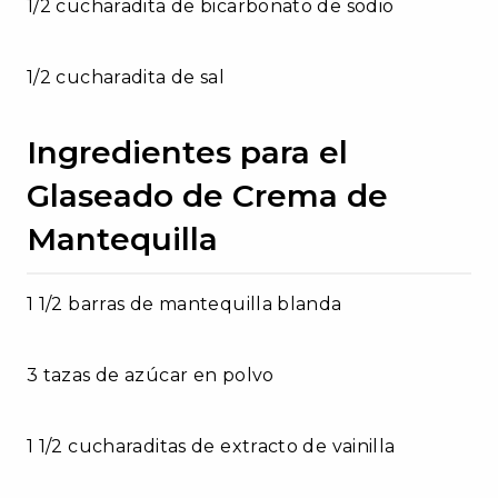
1/2 cucharadita de bicarbonato de sodio
1/2 cucharadita de sal
Ingredientes para el
Glaseado de Crema de
Mantequilla
1 1/2 barras de mantequilla blanda
3 tazas de azúcar en polvo
1 1/2 cucharaditas de extracto de vainilla