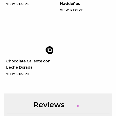
Navideños
VIEW RECIPE
VIEW RECIPE
Chocolate Caliente con
Leche Dorada
VIEW RECIPE
Reviews
0