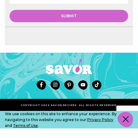
COPYRIGHT 2026 SAVOR RECIPES. ALL RIGHTS RESERVED.
We use cookies on this site to enhance your experience. By
navigating to this website you agree to our
Privacy Policy
and
Terms of Use
.