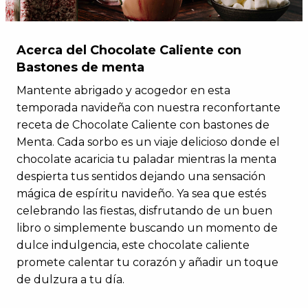
Acerca del Chocolate Caliente con
Bastones de menta
Mantente abrigado y acogedor en esta
temporada navideña con nuestra reconfortante
receta de Chocolate Caliente con bastones de
Menta. Cada sorbo es un viaje delicioso donde el
chocolate acaricia tu paladar mientras la menta
despierta tus sentidos dejando una sensación
mágica de espíritu navideño. Ya sea que estés
celebrando las fiestas, disfrutando de un buen
libro o simplemente buscando un momento de
dulce indulgencia, este chocolate caliente
promete calentar tu corazón y añadir un toque
de dulzura a tu día.