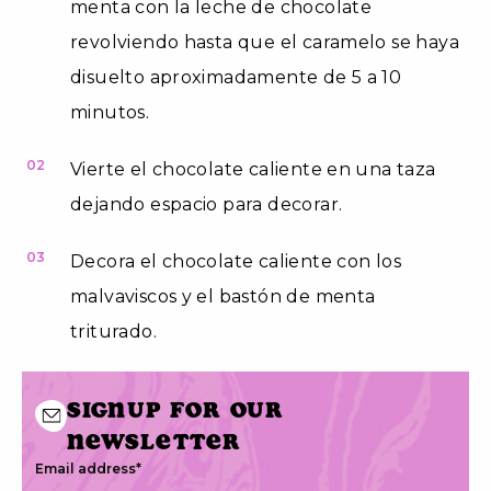
menta con la leche de chocolate
revolviendo hasta que el caramelo se haya
disuelto aproximadamente de 5 a 10
minutos.
02
Vierte el chocolate caliente en una taza
dejando espacio para decorar.
03
Decora el chocolate caliente con los
malvaviscos y el bastón de menta
triturado.
Signup for our
newsletter
Email address
*