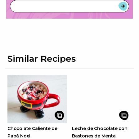
Similar Recipes
Chocolate Caliente de
Leche de Chocolate con
Papá Noel
Bastones de Menta