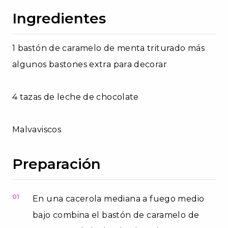
Ingredientes
1 bastón de caramelo de menta triturado más
algunos bastones extra para decorar
4 tazas de leche de chocolate
Malvaviscos
Preparación
01
En una cacerola mediana a fuego medio
bajo combina el bastón de caramelo de